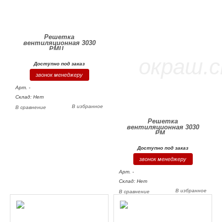
Решетка
вентиляционная 3030
РМЦ...
Доступно под заказ
звонок менеджеру
Арт. -
Склад: Нет
В избранное
В сравнение
Решетка
вентиляционная 3030
РМ...
Доступно под заказ
звонок менеджеру
Арт. -
Склад: Нет
В избранное
В сравнение