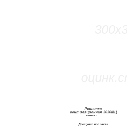
Решетка
вентиляционная 3030МЦ
сетка...
Доступно под заказ