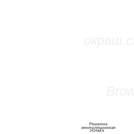
Решетка
вентиляционная
2525МЭ...