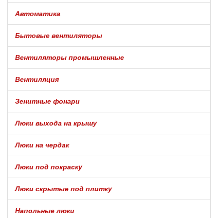
Автоматика
Бытовые вентиляторы
Вентиляторы промышленные
Вентиляция
Зенитные фонари
Люки выхода на крышу
Люки на чердак
Люки под покраску
Люки скрытые под плитку
Напольные люки