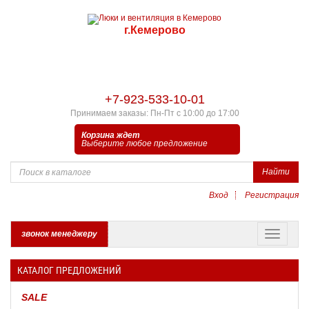
г.Кемерово
+7-923-533-10-01
Принимаем заказы: Пн-Пт с 10:00 до 17:00
Корзина ждет
Выберите любое предложение
Найти
Вход
Регистрация
звонок менеджеру
КАТАЛОГ ПРЕДЛОЖЕНИЙ
SALE