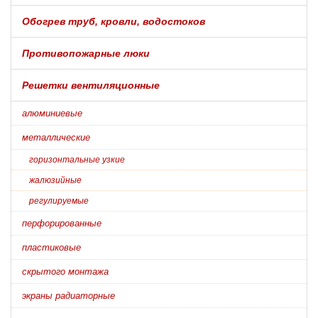
Обогрев труб, кровли, водостоков
Противопожарные люки
Решетки вентиляционные
алюминиевые
металлические
горизонтальные узкие
жалюзийные
регулируемые
перфорированные
пластиковые
скрытого монтажа
экраны радиаторные