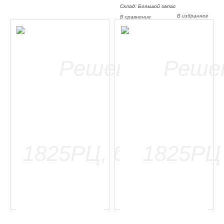
Склад: Большой запас
В избранное
В сравнение