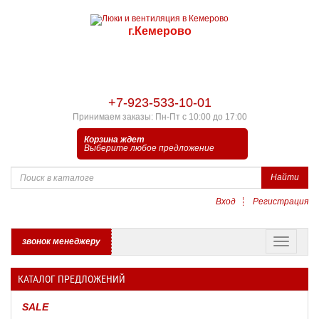
г.Кемерово
+7-923-533-10-01
Принимаем заказы: Пн-Пт с 10:00 до 17:00
Корзина ждет
Выберите любое предложение
Найти
Вход
Регистрация
звонок менеджеру
КАТАЛОГ ПРЕДЛОЖЕНИЙ
SALE