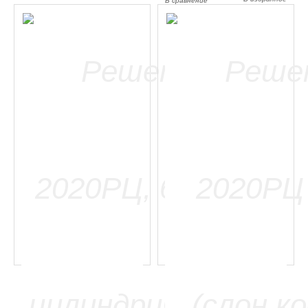
В сравнение