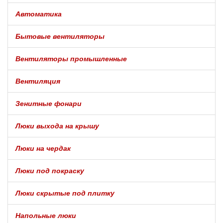
Автоматика
Бытовые вентиляторы
Вентиляторы промышленные
Вентиляция
Зенитные фонари
Люки выхода на крышу
Люки на чердак
Люки под покраску
Люки скрытые под плитку
Напольные люки