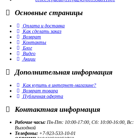
Основные
страницы
Оплата и доставка
Как сделать заказ
Возврат
Контакты
Блог
Видео
Акции
Дополнительная
информация
Как купить в интернет-магазине?
Возврат товара
Публичная оферта
Контактная
информация
Рабочие часы:
Пн-Пт: 10:00-17:00, Сб: 10:00-16:00, Вс:
Выходной
Телефоны:
+7-923-533-10-01