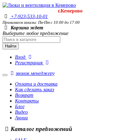
г.Кемерово
+7-923-533-10-01
Принимаем заказы: Пн-Пт с 10:00 до 17:00
Корзина ждет
Выберите любое предложение
Найти
Вход
Регистрация
звонок менеджеру
Оплата и доставка
Как сделать заказ
Возврат
Контакты
Блог
Видео
Акции
Каталог предложений