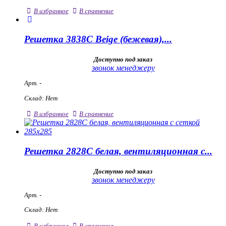
В избранное
В сравнение
Решетка 3838С Beige (бежевая),...
Доступно под заказ
звонок менеджеру
Арт. -
Склад: Нет
В избранное
В сравнение
Решетка 2828С белая, вентиляционная с...
Доступно под заказ
звонок менеджеру
Арт. -
Склад: Нет
В избранное
В сравнение