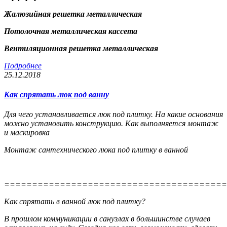
Жалюзийная решетка металлическая
Потолочная металлическая кассета
Вентиляционная решетка металлическая
Подробнее
25.12.2018
Как спрятать люк под ванну
Для чего устанавливается люк под плитку. На какие основания
можно установить конструкцию. Как выполняется монтаж
и маскировка
Монтаж сантехнического люка под плитку в ванной
========================================
Как спрятать в ванной люк под плитку?
В прошлом коммуникации в санузлах в большинстве случаев