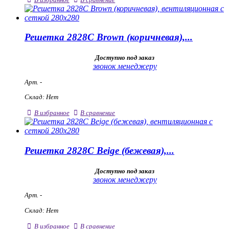
Решетка 2828С Brown (коричневая),...
Доступно под заказ
звонок менеджеру
Арт. -
Склад: Нет
В избранное
В сравнение
Решетка 2828С Beige (бежевая),...
Доступно под заказ
звонок менеджеру
Арт. -
Склад: Нет
В избранное
В сравнение