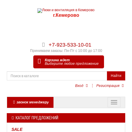
г.Кемерово
+7-923-533-10-01
Принимаем заказы: Пн-Пт с 10:00 до 17:00
Корзина ждет
Выберите любое предложение
Найти
Вход
Регистрация
звонок менеджеру
КАТАЛОГ ПРЕДЛОЖЕНИЙ
SALE