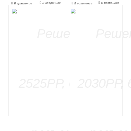
В избранное
В избранное
В сравнение
В сравнение