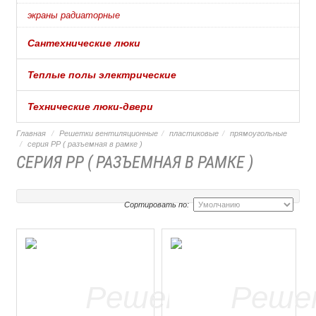
экраны радиаторные
Сантехнические люки
Теплые полы электрические
Технические люки-двери
Главная
Решетки вентиляционные
пластиковые
прямоугольные
серия РР ( разъемная в рамке )
СЕРИЯ РР ( РАЗЪЕМНАЯ В РАМКЕ )
Сортировать по: