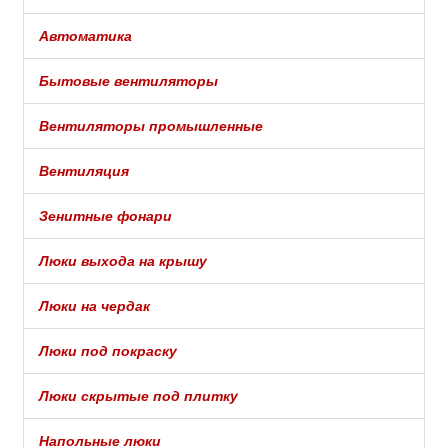
Автоматика
Бытовые вентиляторы
Вентиляторы промышленные
Вентиляция
Зенитные фонари
Люки выхода на крышу
Люки на чердак
Люки под покраску
Люки скрытые под плитку
Напольные люки