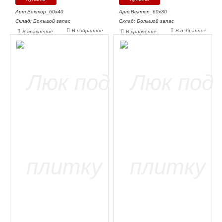
Арт.Вектор_60х40
Арт.Вектор_60х30
Склад: Большой запас
Склад: Большой запас
В избранное
В избранное
В сравнение
В сравнение