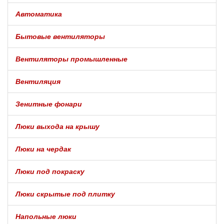
Автоматика
Бытовые вентиляторы
Вентиляторы промышленные
Вентиляция
Зенитные фонари
Люки выхода на крышу
Люки на чердак
Люки под покраску
Люки скрытые под плитку
Напольные люки