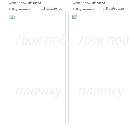
Склад: Большой запас
Склад: Большой запас
В избранное
В избранное
В сравнение
В сравнение