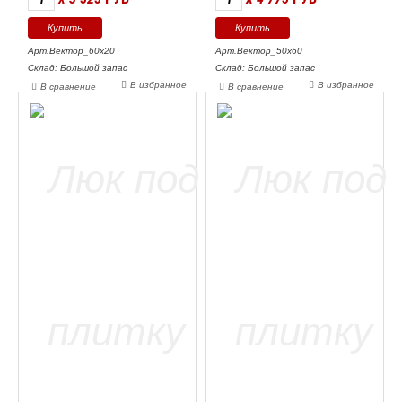
Арт.Вектор_60х20
Арт.Вектор_50х60
Склад: Большой запас
Склад: Большой запас
В избранное
В избранное
В сравнение
В сравнение