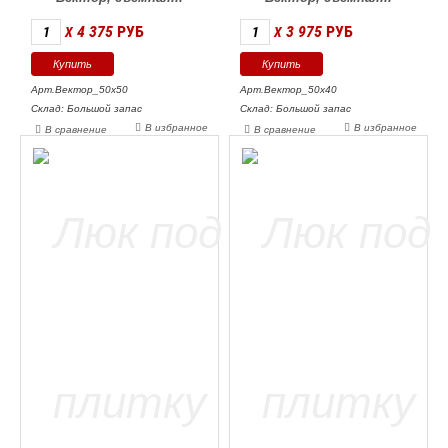
4 375
РУБ
3 975
РУБ
X
X
Арт.Вектор_50х50
Арт.Вектор_50х40
Склад: Большой запас
Склад: Большой запас
В избранное
В избранное
В сравнение
В сравнение