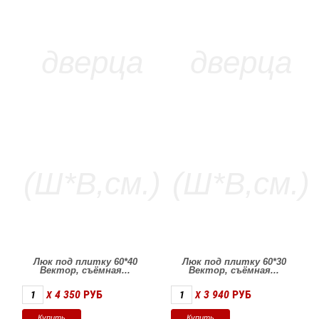
Люк под плитку 60*40
Люк под плитку 60*30
Вектор, съёмная...
Вектор, съёмная...
4 350
РУБ
3 940
РУБ
X
X