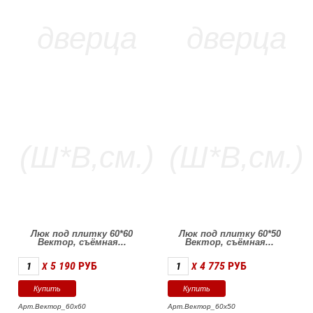
Люк под плитку 60*60
Люк под плитку 60*50
Вектор, съёмная...
Вектор, съёмная...
5 190
РУБ
4 775
РУБ
X
X
Арт.Вектор_60х60
Арт.Вектор_60х50