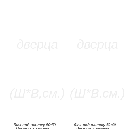
Люк под плитку 50*50
Люк под плитку 50*40
Вектор, съёмная...
Вектор, съёмная...