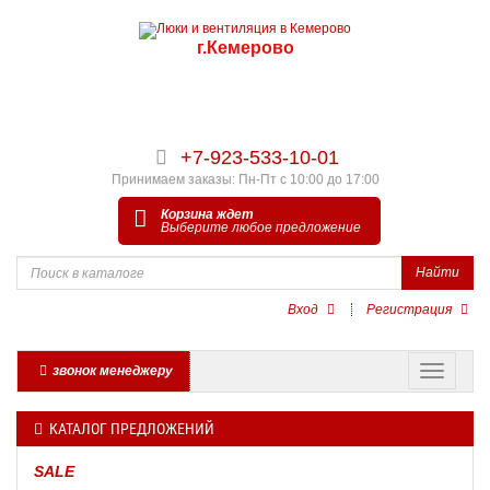
г.Кемерово
+7-923-533-10-01
Принимаем заказы: Пн-Пт с 10:00 до 17:00
Корзина ждет
Выберите любое предложение
Найти
Вход
Регистрация
звонок менеджеру
КАТАЛОГ ПРЕДЛОЖЕНИЙ
SALE