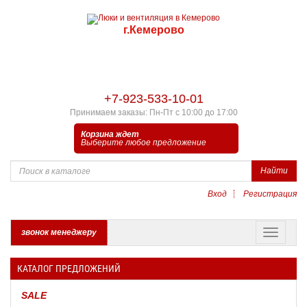
г.Кемерово
+7-923-533-10-01
Принимаем заказы: Пн-Пт с 10:00 до 17:00
Корзина ждет
Выберите любое предложение
Найти
Вход
Регистрация
звонок менеджеру
КАТАЛОГ ПРЕДЛОЖЕНИЙ
SALE