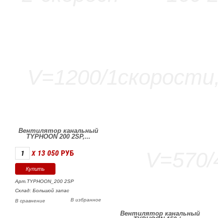
Вентилятор канальный
TYPHOON 200 2SP,...
13 050
РУБ
X
Арт.TYPHOON_200 2SP
Склад: Большой запас
В избранное
В сравнение
Вентилятор канальный