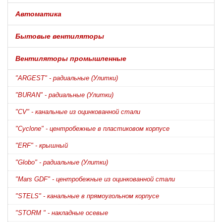
Автоматика
Бытовые вентиляторы
Вентиляторы промышленные
"ARGEST" - радиальные (Улитки)
"BURAN" - радиальные (Улитки)
"CV" - канальные из оцинкованной стали
"Cyclone" - центробежные в пластиковом корпусе
"ERF" - крышный
"Globo" - радиальные (Улитки)
"Mars GDF" - центробежные из оцинкованной стали
"STELS" - канальные в прямоугольном корпусе
"STORM " - накладные осевые