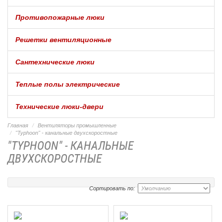
Противопожарные люки
Решетки вентиляционные
Сантехнические люки
Теплые полы электрические
Технические люки-двери
Главная
Вентиляторы промышленные
"Typhoon" - канальные двухскоростные
"TYPHOON" - КАНАЛЬНЫЕ
ДВУХСКОРОСТНЫЕ
Сортировать по: