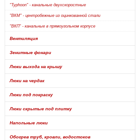
"Typhoon" - канальные двухскоростные
"ВКМ" - центробежные из оцинкованной стали
"ВКП" - канальные в прямоугольном корпусе
Вентиляция
Зенитные фонари
Люки выхода на крышу
Люки на чердак
Люки под покраску
Люки скрытые под плитку
Напольные люки
Обогрев труб, кровли, водостоков