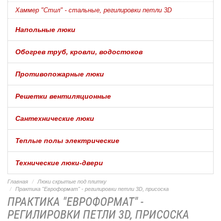
Хаммер "Стил" - стальные, регилировки петли 3D
Напольные люки
Обогрев труб, кровли, водостоков
Противопожарные люки
Решетки вентиляционные
Сантехнические люки
Теплые полы электрические
Технические люки-двери
Главная
Люки скрытые под плитку
Практика "Евроформат" - регилировки петли 3D, присоска
ПРАКТИКА "ЕВРОФОРМАТ" -
РЕГИЛИРОВКИ ПЕТЛИ 3D, ПРИСОСКА