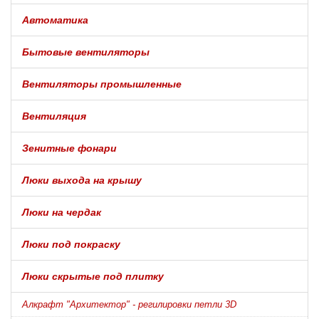
Автоматика
Бытовые вентиляторы
Вентиляторы промышленные
Вентиляция
Зенитные фонари
Люки выхода на крышу
Люки на чердак
Люки под покраску
Люки скрытые под плитку
Алкрафт "Архитектор" - регилировки петли 3D