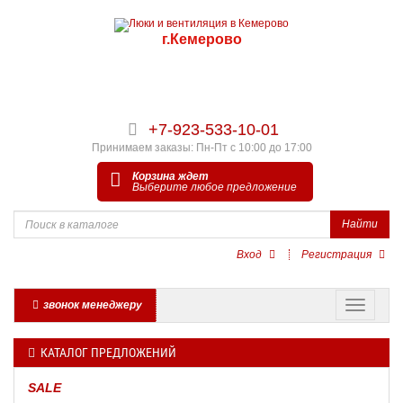
г.Кемерово
+7-923-533-10-01
Принимаем заказы: Пн-Пт с 10:00 до 17:00
Корзина ждет
Выберите любое предложение
Найти
Вход
Регистрация
звонок менеджеру
КАТАЛОГ ПРЕДЛОЖЕНИЙ
SALE