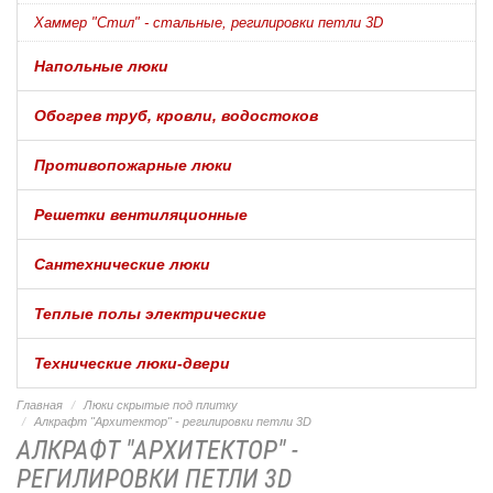
Хаммер "Стил" - стальные, регилировки петли 3D
Напольные люки
Обогрев труб, кровли, водостоков
Противопожарные люки
Решетки вентиляционные
Сантехнические люки
Теплые полы электрические
Технические люки-двери
Главная
Люки скрытые под плитку
Алкрафт "Архитектор" - регилировки петли 3D
АЛКРАФТ "АРХИТЕКТОР" -
РЕГИЛИРОВКИ ПЕТЛИ 3D