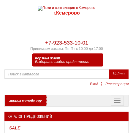
г.Кемерово
+7-923-533-10-01
Принимаем заказы: Пн-Пт с 10:00 до 17:00
Корзина ждет
Выберите любое предложение
Найти
Вход
Регистрация
звонок менеджеру
КАТАЛОГ ПРЕДЛОЖЕНИЙ
SALE