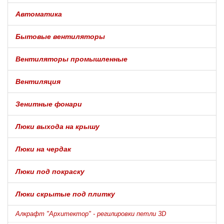
Автоматика
Бытовые вентиляторы
Вентиляторы промышленные
Вентиляция
Зенитные фонари
Люки выхода на крышу
Люки на чердак
Люки под покраску
Люки скрытые под плитку
Алкрафт "Архитектор" - регилировки петли 3D