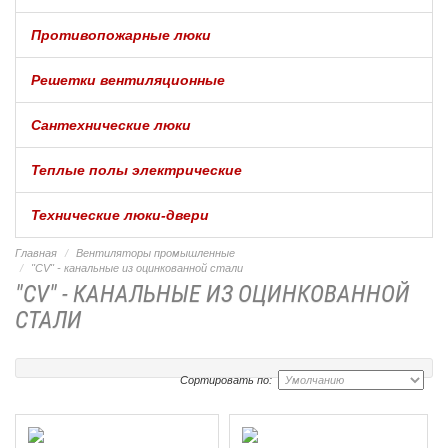
Противопожарные люки
Решетки вентиляционные
Сантехнические люки
Теплые полы электрические
Технические люки-двери
Главная
Вентиляторы промышленные
"CV" - канальные из оцинкованной стали
"CV" - КАНАЛЬНЫЕ ИЗ ОЦИНКОВАННОЙ
СТАЛИ
Сортировать по: