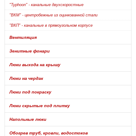
"Typhoon" - канальные двухскоростные
"ВКМ" - центробежные из оцинкованной стали
"ВКП" - канальные в прямоугольном корпусе
Вентиляция
Зенитные фонари
Люки выхода на крышу
Люки на чердак
Люки под покраску
Люки скрытые под плитку
Напольные люки
Обогрев труб, кровли, водостоков