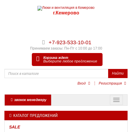
г.Кемерово
+7-923-533-10-01
Принимаем заказы: Пн-Пт с 10:00 до 17:00
Корзина ждет
Выберите любое предложение
Найти
Вход
Регистрация
звонок менеджеру
КАТАЛОГ ПРЕДЛОЖЕНИЙ
SALE