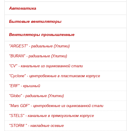
Автоматика
Бытовые вентиляторы
Вентиляторы промышленные
"ARGEST" - радиальные (Улитки)
"BURAN" - радиальные (Улитки)
"CV" - канальные из оцинкованной стали
"Cyclone" - центробежные в пластиковом корпусе
"ERF" - крышный
"Globo" - радиальные (Улитки)
"Mars GDF" - центробежные из оцинкованной стали
"STELS" - канальные в прямоугольном корпусе
"STORM " - накладные осевые