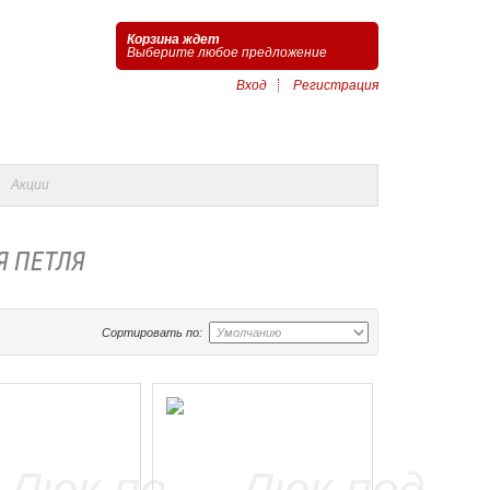
Корзина ждет
Выберите любое предложение
Вход
Регистрация
Акции
Я ПЕТЛЯ
Сортировать по: