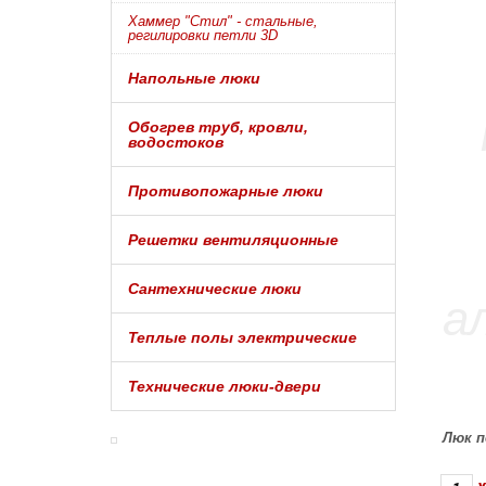
Хаммер "Стил" - стальные,
регилировки петли 3D
Напольные люки
Обогрев труб, кровли,
водостоков
Противопожарные люки
Решетки вентиляционные
Сантехнические люки
Теплые полы электрические
Технические люки-двери
Люк п