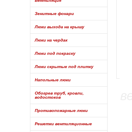
Вентиляция
Зенитные фонари
Люки выхода на крышу
Люки на чердак
Люки под покраску
Люки скрытые под плитку
Напольные люки
Обогрев труб, кровли,
водостоков
Противопожарные люки
Решетки вентиляционные