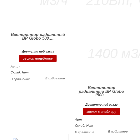
Вентилятор радиальный
BP Globo 500,...
Доступно под заказ
звонок менеджеру
Арт. -
Склад: Нет
В избранное
В сравнение
Вентилятор
радиальный BP Globo
1500,...
Доступно под заказ
звонок менеджеру
Арт. -
Склад: Нет
В избранное
В сравнение