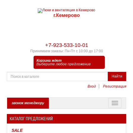
г.Кемерово
+7-923-533-10-01
Принимаем заказы: Пн-Пт с 10:00 до 17:00
Корзина ждет
Выберите любое предложение
Найти
Вход
Регистрация
звонок менеджеру
КАТАЛОГ ПРЕДЛОЖЕНИЙ
SALE