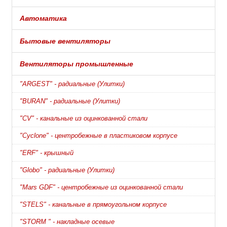
Автоматика
Бытовые вентиляторы
Вентиляторы промышленные
"ARGEST" - радиальные (Улитки)
"BURAN" - радиальные (Улитки)
"CV" - канальные из оцинкованной стали
"Cyclone" - центробежные в пластиковом корпусе
"ERF" - крышный
"Globo" - радиальные (Улитки)
"Mars GDF" - центробежные из оцинкованной стали
"STELS" - канальные в прямоугольном корпусе
"STORM " - накладные осевые