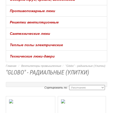
Противопожарные люки
Решетки вентиляционные
Сантехнические люки
Теплые полы электрические
Технические люки-двери
Главная
Вентиляторы промышленные
"Globo" - радиальные (Улитки)
"GLOBO" - РАДИАЛЬНЫЕ (УЛИТКИ)
Сортировать по: